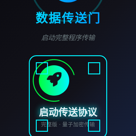
数据传送门
启动完整程序传输
启动传送协议
完整版 · 量子加密传输