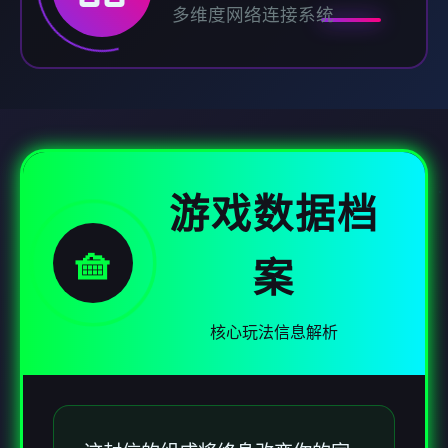
多维度网络连接系统
游戏数据档
🧺
案
核心玩法信息解析