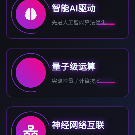
智能AI驱动
先进人工智能算法优化
量子级运算
突破性量子计算技术
神经网络互联