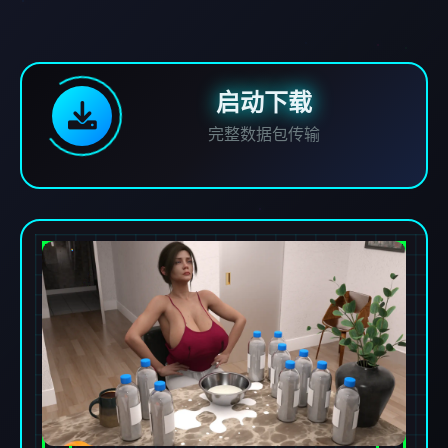
启动下载
完整数据包传输