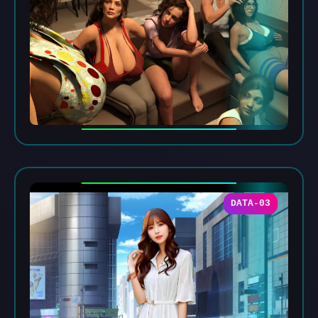
DATA-03