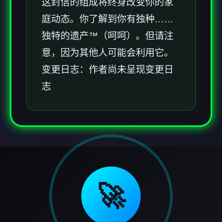
这封信的组成将终身改变你的家
庭动态。你了解到你有独种……
独特的遗产™（呵呵）。但请注
意，因为其他人可能会利用它。
变更日志：作者尚未呈现变更日
志
🚀