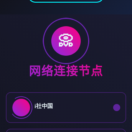
📀
网络连接节点
i社中国