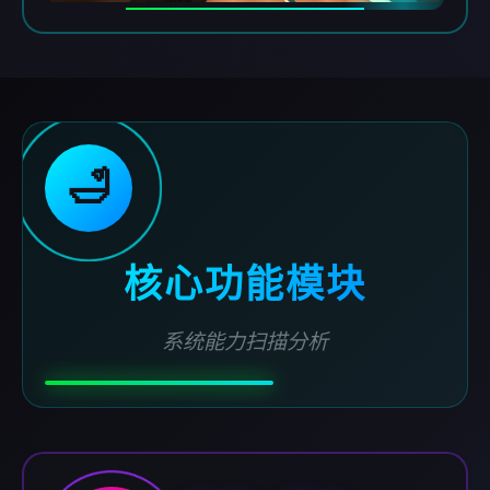
🛁
核心功能模块
系统能力扫描分析