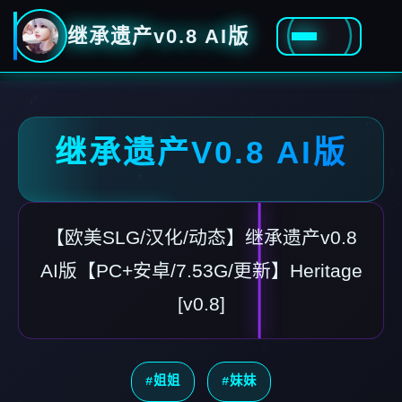
继承遗产v0.8 AI版
继承遗产V0.8 AI版
【欧美SLG/汉化/动态】继承遗产v0.8
AI版【PC+安卓/7.53G/更新】Heritage
[v0.8]
#姐姐
#妹妹