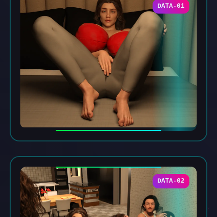
DATA-01
DATA-02