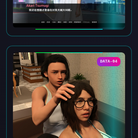
DATA-04