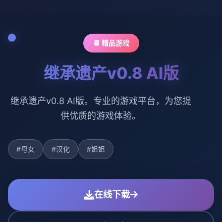
📆 精品游戏
继承遗产v0.8 AI版
继承遗产v0.8 AI版。专业的游戏平台，为您提
供优质的游戏体验。
#母女
#汉化
#姐姐
在线下载