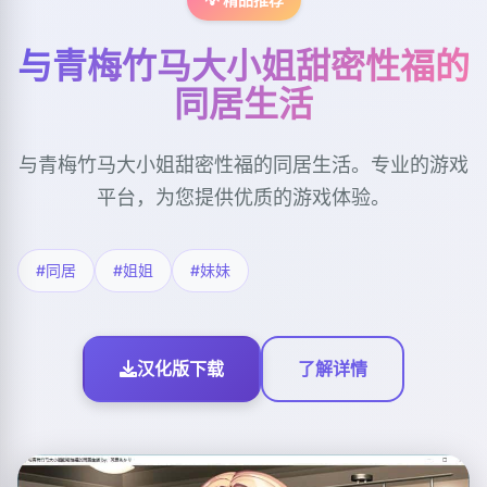
与青梅竹马大小姐甜密性福的
同居生活
与青梅竹马大小姐甜密性福的同居生活。专业的游戏
平台，为您提供优质的游戏体验。
#同居
#姐姐
#妹妹
汉化版下载
了解详情