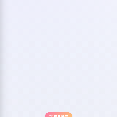
💡 精品推荐