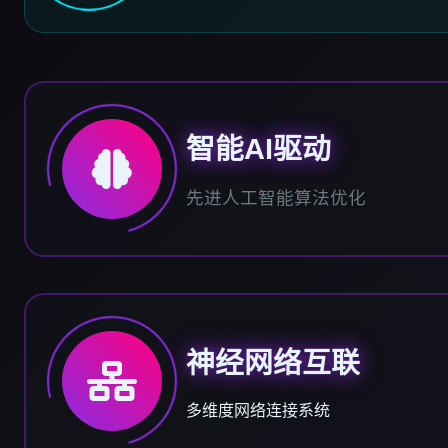
智能AI驱动
先进人工智能算法优化
神经网络互联
多维度网络连接系统