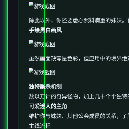
除此以外，你还要悉心照料病重的妹妹。
手绘黑白画风
虽然画面缺零星色彩，但应用中的境界绝
独特厮杀机制
数以万计的奇异怪物，加上几十个个独特
可爱迷人的主角
维护你与妹妹、其他公会成员的关系，了
主线流程