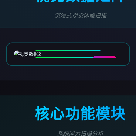
沉浸式视觉体验扫描
DATA-02
核心功能模块
系统能力扫描分析