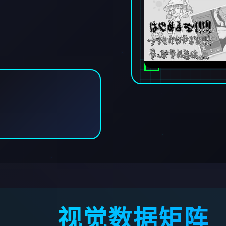
视觉数据矩阵