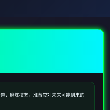
野兽，磨炼技艺，准备应对未来可能到来的