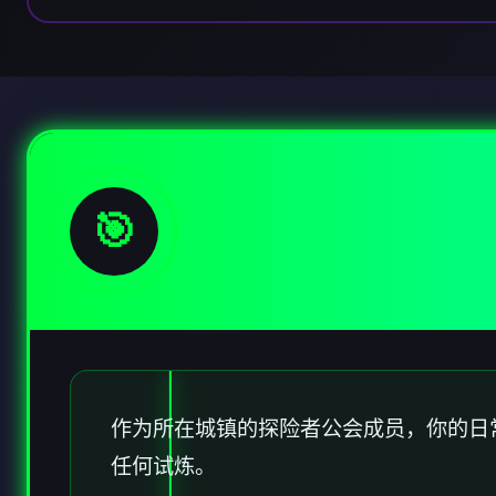
🎯
作为所在城镇的探险者公会成员，你的日
任何试炼。