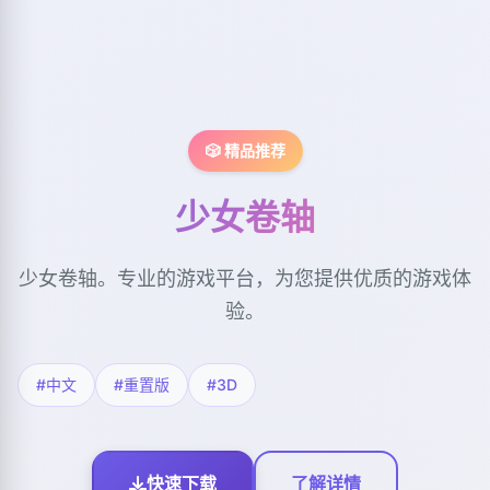
🎲 精品推荐
少女卷轴
少女卷轴。专业的游戏平台，为您提供优质的游戏体
验。
#中文
#重置版
#3D
快速下载
了解详情