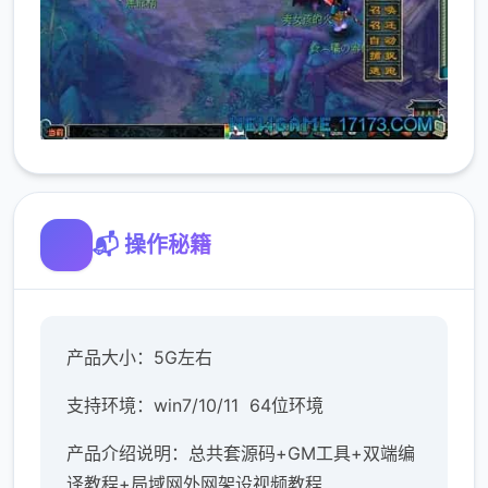
📬 操作秘籍
产品大小：5G左右
支持环境：win7/10/11 64位环境
产品介绍说明：总共套源码+GM工具+双端编
译教程+局域网外网架设视频教程