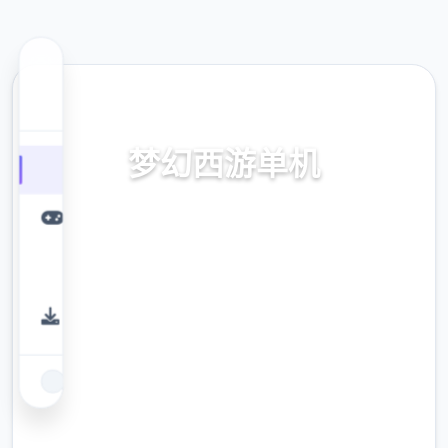
🧹 热门推荐
梦幻西游单机
梦幻西游单机。专业的游戏平台，为您提供优
质的游戏体验。
9.4
评分
2.3M
下载