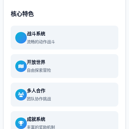
核心特色
战斗系统
流畅的动作战斗
开放世界
自由探索冒险
多人合作
团队协作挑战
成就系统
丰富的奖励机制