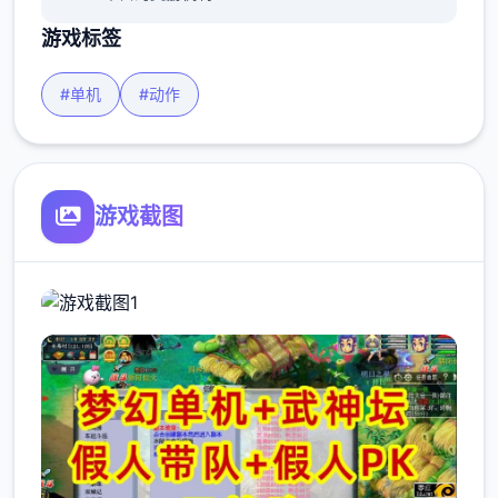
游戏标签
#单机
#动作
游戏截图