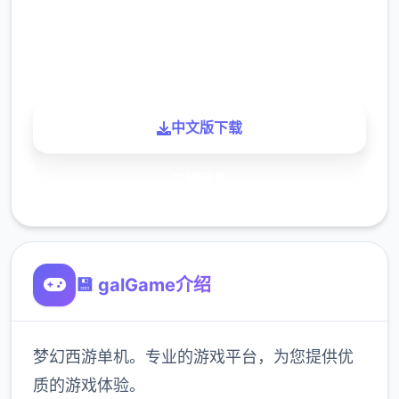
900K
玩家
中文版下载
了解更多
💾 galGame介绍
梦幻西游单机。专业的游戏平台，为您提供优
质的游戏体验。