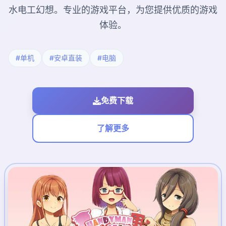
水电工幻想。专业的游戏平台，为您提供优质的游戏
体验。
#单机
#安卓直装
#电脑
免费下载
了解更多