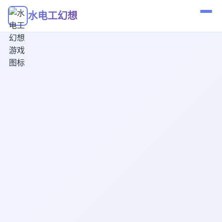
水电工幻想