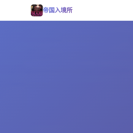
帝国入境所