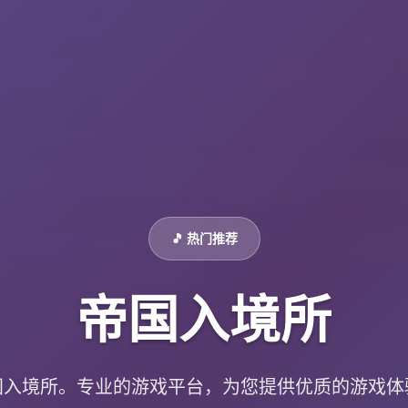
🎵 热门推荐
帝国入境所
国入境所。专业的游戏平台，为您提供优质的游戏体