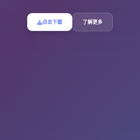
点击下载
了解更多