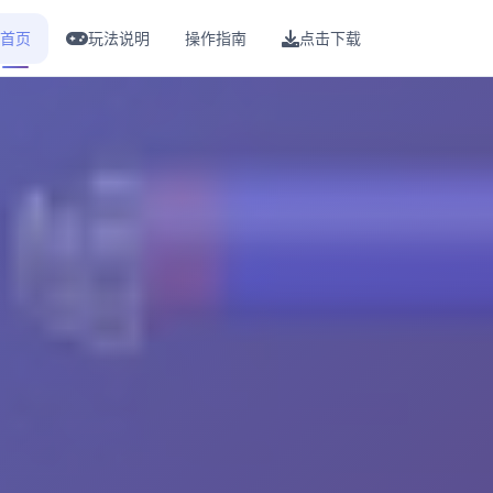
首页
玩法说明
操作指南
点击下载