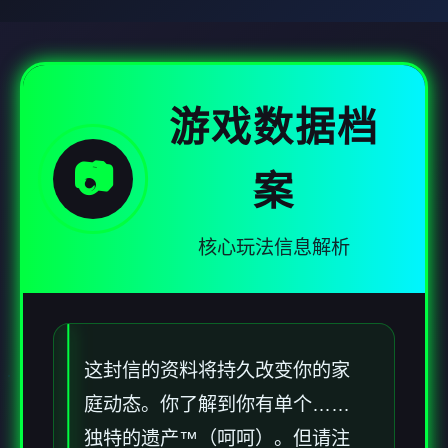
游戏数据档
📷
案
核心玩法信息解析
这封信的资料将持久改变你的家
庭动态。你了解到你有单个……
独特的遗产™（呵呵）。但请注