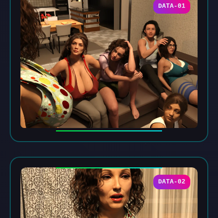
DATA-01
DATA-02