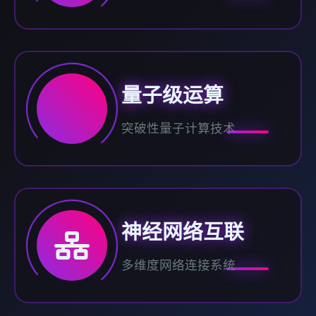
量子级运算
突破性量子计算技术
神经网络互联
多维度网络连接系统