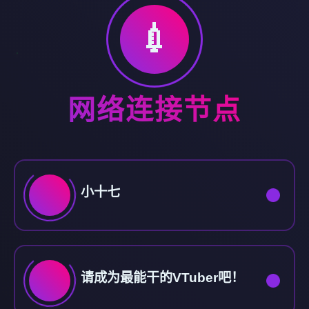
💉
网络连接节点
小十七
请成为最能干的VTuber吧！