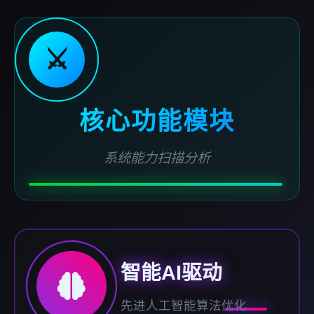
⚔️
核心功能模块
系统能力扫描分析
智能AI驱动
先进人工智能算法优化