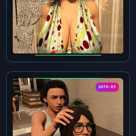
DATA-03