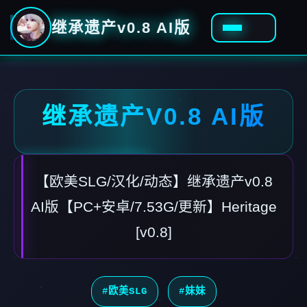
继承遗产v0.8 AI版
继承遗产V0.8 AI版
【欧美SLG/汉化/动态】继承遗产v0.8
AI版【PC+安卓/7.53G/更新】Heritage
[v0.8]
#欧美SLG
#妹妹