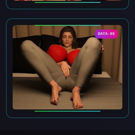
DATA-05