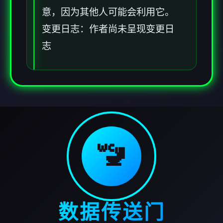
意，因为其他人可能会利用它。
变更日志：作者尚未呈现变更日
志
🚾
数据传送门