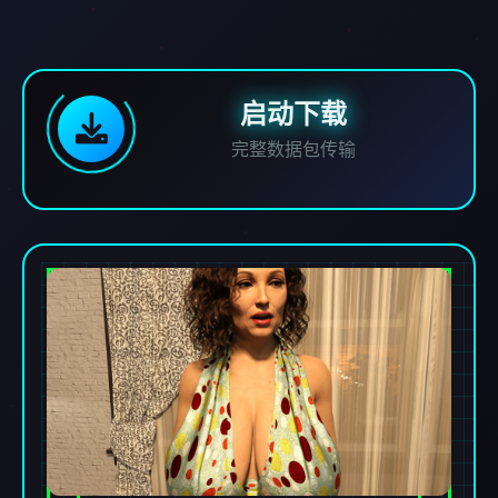
启动下载
完整数据包传输