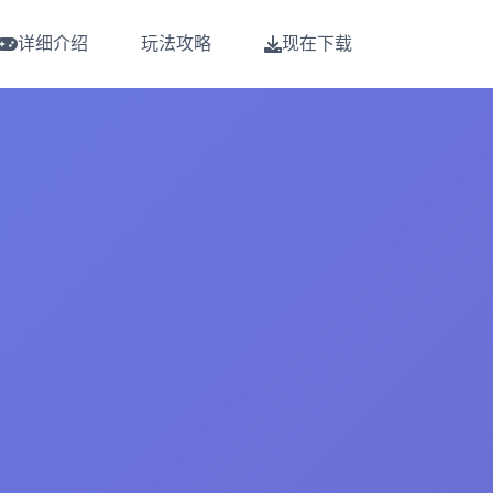
详细介绍
玩法攻略
现在下载