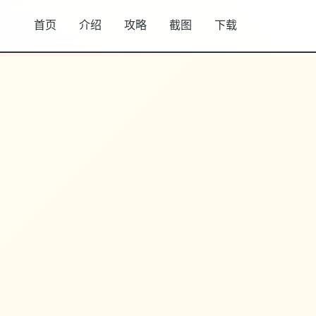
首页
介绍
攻略
截图
下载