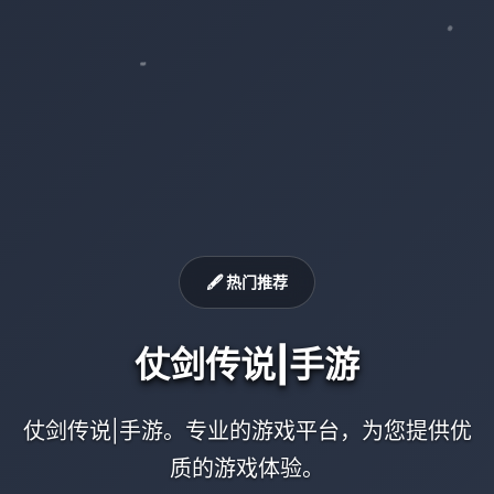
🖋️ 热门推荐
仗剑传说|手游
仗剑传说|手游。专业的游戏平台，为您提供优
质的游戏体验。