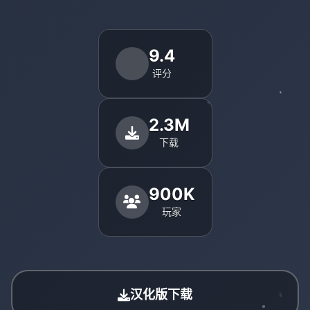
9.4
评分
2.3M
下载
900K
玩家
汉化版下载