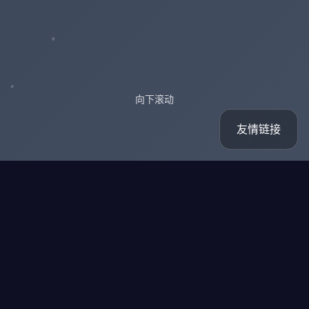
向下滚动
友情链接