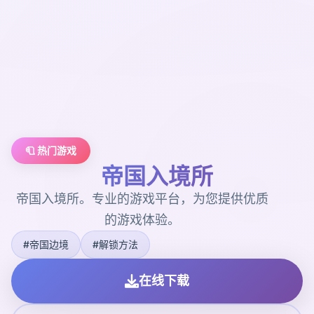
🧻 热门游戏
帝国入境所
帝国入境所。专业的游戏平台，为您提供优质
的游戏体验。
#帝国边境
#解锁方法
在线下载