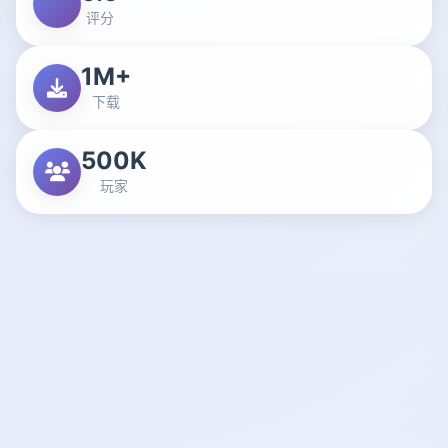
评分
1M+
下载
500K
玩家