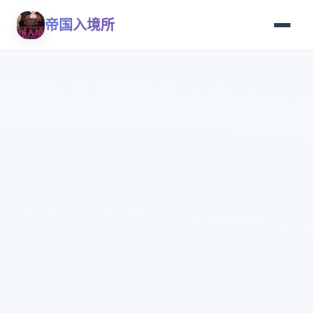
帝国入境所