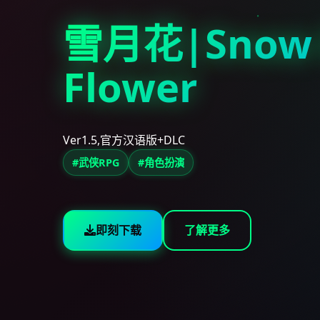
雪月花|Snow
Flower
Ver1.5,官方汉语版+DLC
#武侠RPG
#角色扮演
即刻下载
了解更多