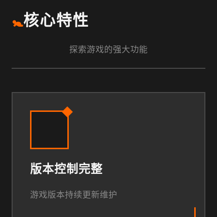
🚼
核心特性
探索游戏的强大功能
版本控制完整
游戏版本持续更新维护