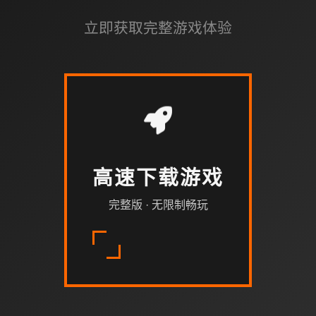
立即获取完整游戏体验
高速下载游戏
完整版 · 无限制畅玩