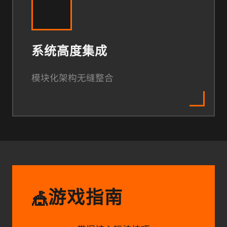
系统高度集成
模块化架构无缝整合
游戏指南
🎪