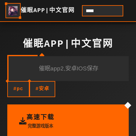
催眠APP|中文官网
催眠APP|中文官网
催眠app2,安卓IOS保存
#pc
#安卓
高速下载
完整游戏版本