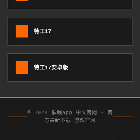
特工17
特工17安卓版
© 2024 催眠app|中文官网 - 官
方最新下载 游戏官网