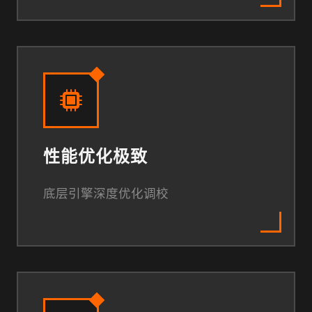
性能优化极致
底层引擎深度优化调校