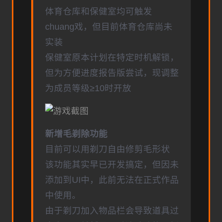
体育仓库和保健室均可触发
chuang戏，但目前体育仓库尚未
实装
保健室原本计划在特定时机解锁，
但为方便进度报告版尝试，现调整
为成员等级≥10时开放
新增毛剃除功能
目前可以用剃刀自由修剪毛形状
该功能其实早已开发搞定，但因未
添加到UI中，此前无法在正式作品
中使用。
由于剃刀加入物品栏会导致道具过