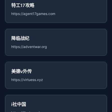
特工17攻略
https://agent17games.com
降临战纪
https://adventwar.org
美德v外传
https://virtuess.xyz
i社中国