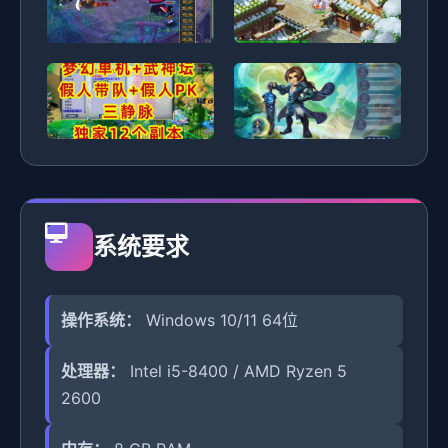
系统要求
操作系统：
Windows 10/11 64位
处理器：
Intel i5-8400 / AMD Ryzen 5
2600