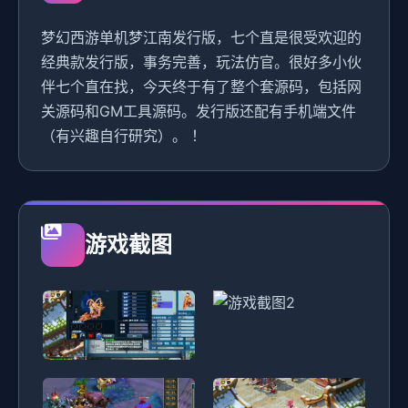
梦幻西游单机梦江南发行版，七个直是很受欢迎的
经典款发行版，事务完善，玩法仿官。很好多小伙
伴七个直在找，今天终于有了整个套源码，包括网
关源码和GM工具源码。发行版还配有手机端文件
（有兴趣自行研究）。 ！
游戏截图