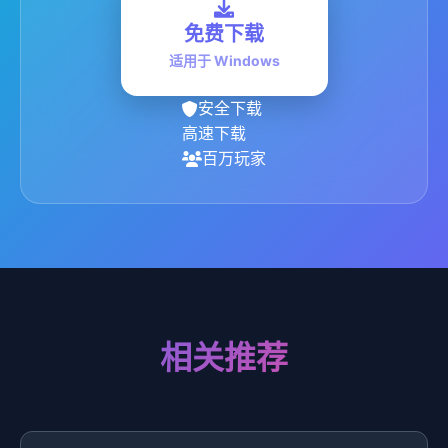
免费下载
适用于 Windows
安全下载
高速下载
百万玩家
相关推荐