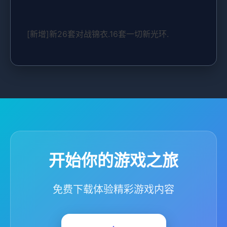
[新增]新26套对战锦衣.16套一切新光环.
开始你的游戏之旅
免费下载体验精彩游戏内容