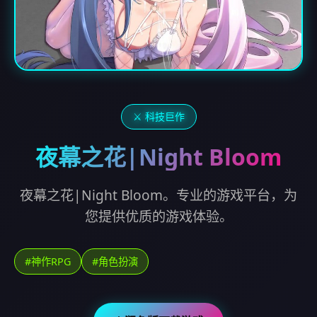
⚔️ 科技巨作
夜幕之花|Night Bloom
夜幕之花|Night Bloom。专业的游戏平台，为
您提供优质的游戏体验。
#神作RPG
#角色扮演