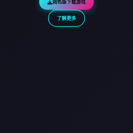
润色版下载游戏
了解更多