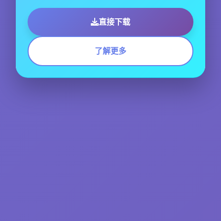
直接下载
了解更多