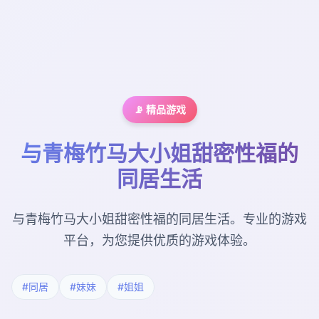
📡 精品游戏
与青梅竹马大小姐甜密性福的
同居生活
与青梅竹马大小姐甜密性福的同居生活。专业的游戏
平台，为您提供优质的游戏体验。
#同居
#妹妹
#姐姐