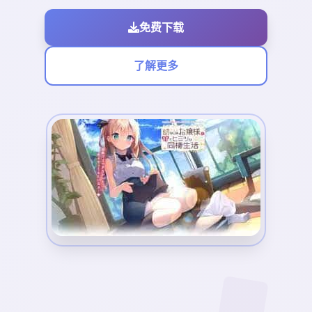
免费下载
了解更多