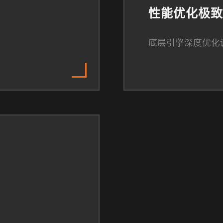
性能优化极致
底层引擎深度优化