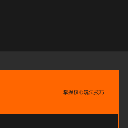
掌握核心玩法技巧