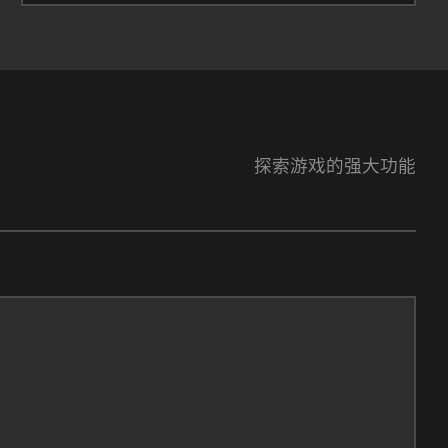
探索游戏的强大功能