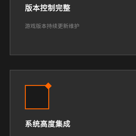
版本控制完整
游戏版本持续更新维护
系统高度集成