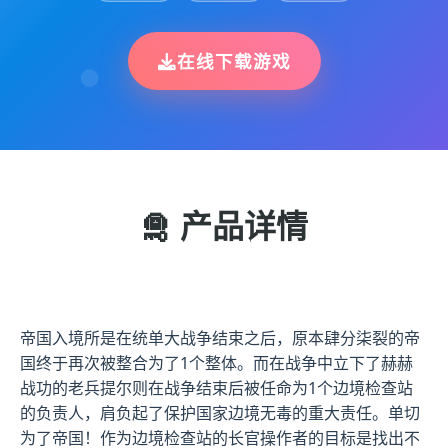
在线下载游戏
🛅 产品详情
帝国入境所是在统单大战争结束之后，原本肆分柒裂的帝
国终于再次被整合为了1个整体。而在战争中立下了赫赫
战功的老兵提尔则在战争结束后被任命为1个边境检查站
的负责人，肩负起了保护国家边境无毒的重大责任。单切
为了帝国！作为边境检查站的长官操作者的目标是找出不