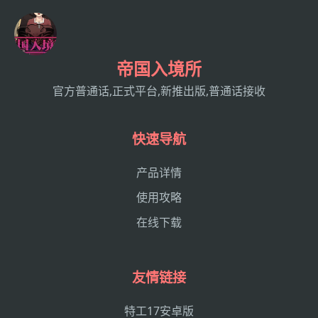
帝国入境所
官方普通话,正式平台,新推出版,普通话接收
快速导航
产品详情
使用攻略
在线下载
友情链接
特工17安卓版