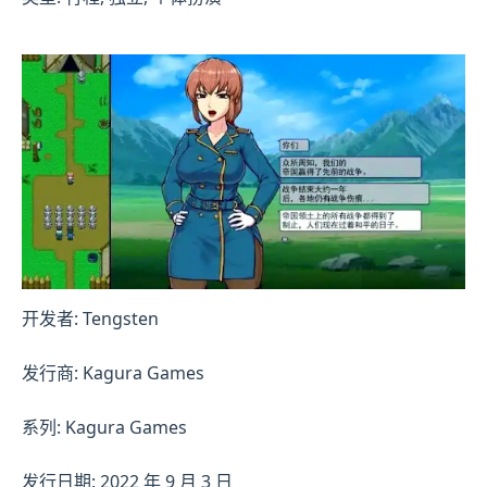
开发者: Tengsten
发行商: Kagura Games
系列: Kagura Games
发行日期: 2022 年 9 月 3 日