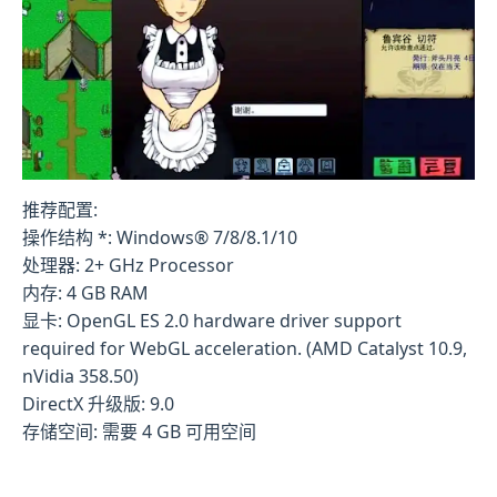
推荐配置:
操作结构 *: Windows® 7/8/8.1/10
处理器: 2+ GHz Processor
内存: 4 GB RAM
显卡: OpenGL ES 2.0 hardware driver support
required for WebGL acceleration. (AMD Catalyst 10.9,
nVidia 358.50)
DirectX 升级版: 9.0
存储空间: 需要 4 GB 可用空间