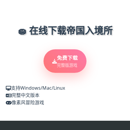
🧽 在线下载帝国入境所
免费下载
完整版游戏
支持Windows/Mac/Linux
完整中文版本
像素风冒险游戏