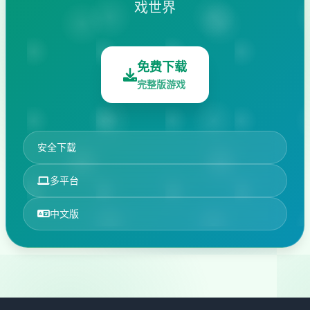
戏世界
免费下载
完整版游戏
安全下载
多平台
中文版