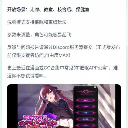
开放场景：走廊、教室、校舍后、保健室
洗脑模式支持催眠和束缚玩法
参数未调整，角色可能容易起飞
反馈与问题报告请通过Discord服务器提交（正式版发布
前仅限支援者访问,自由度MAX！
史上最近在漫画或CG合集中常见的“催眠APP公寓”，难
道你不想试试看吗…