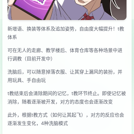
新增语、换装等体系及追加姿势，自由度大幅提升！t教
体系
可在无人的走廊、教学楼后、体育仓库等各种场景中进
行调教（目前开发中）
洗脑后，可以随意掉落衣服、让其穿上漏风的装扮，并
用玩具、手自由玩
t教结束后会清除期间的记忆，t教环节终止。即使记忆被
消除，随着逐渐被开发，对方的态度也会逐渐改变
此外，根据t教方式（如何让其起飞），对方的反应也会
逐渐发生变化，4种洗脑模式