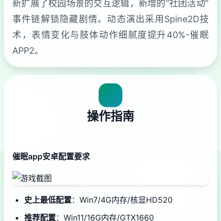
新扩展了校园场景的交互逻辑，新增的“社团活动”
事件链解锁隐藏剧情。动态演出采用Spine2D技
术，表情变化与肢体动作细腻度提升40%-催眠
APP2。
操作指南
催眠app安卓配置要求
​史上最低配置​
​：Win7/4G内存/核显HD520
​推荐配置​
​：Win11/16G内存/GTX1660