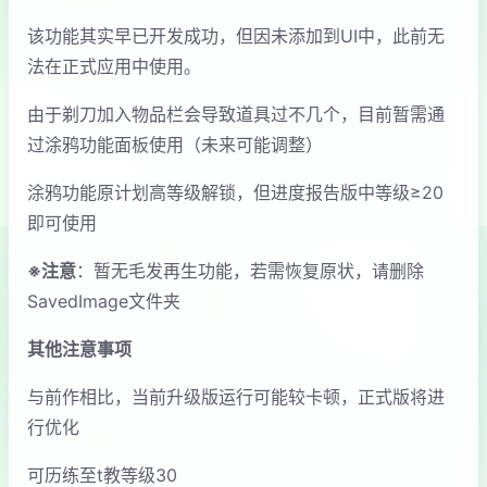
该功能其实早已开发成功，但因未添加到UI中，此前无
法在正式应用中使用。
由于剃刀加入物品栏会导致道具过不几个，目前暂需通
过涂鸦功能面板使用（未来可能调整）
涂鸦功能原计划高等级解锁，但进度报告版中等级≥20
即可使用
※注意
：暂无毛发再生功能，若需恢复原状，请删除
SavedImage文件夹
其他注意事项
与前作相比，当前升级版运行可能较卡顿，正式版将进
行优化
可历练至t教等级30