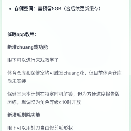
​存储空间​
​：需预留5GB（含后续更新缓存）
催眠app教程：
新增chuang戏功能
眼下可以进行床戏教学了
体育仓库和保健室均可触发chuang戏，但目前体育仓库
尚未实装
保健室原本计划在特定时机解锁，但为方便进度报告版
历练，现调整为角色等级≥10时开放
新增毛剃除功能
眼下可以用剃刀自由修剪毛形状