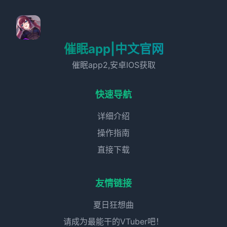
催眠app|中文官网
催眠app2,安卓IOS获取
快速导航
详细介绍
操作指南
直接下载
友情链接
夏日狂想曲
请成为最能干的VTuber吧！