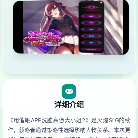
详细介绍
《用催眠APP洗脑高傲大小姐2》是火爆SLG的续
作，领略者通过策略性选择影响人物关系。本次更