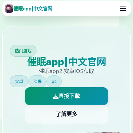
催眠app|中文官网
热门游戏
催眠app|中文官网
催眠app2,安卓IOS获取
安卓
催眠
pc
直接下载
了解更多