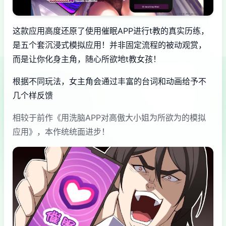
这款应用高度还原了使用催眠APP进行t教的真实历练，
是五个套沉浸式模拟应用！并非固定流程的被动观赏，
而是让你化身主角，随心所欲地t教女孩！
根据不同玩法，女主角会通过丰富的台词和动画给予不
几个样反馈
相较于前作《用洗脑APP对高傲大小姐为所欲为的模拟
应用》，本作统统面进步！