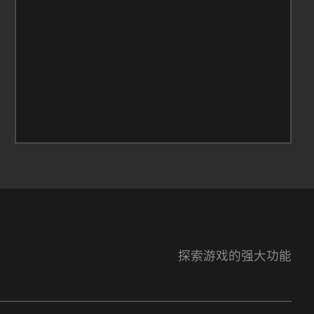
探索游戏的强大功能