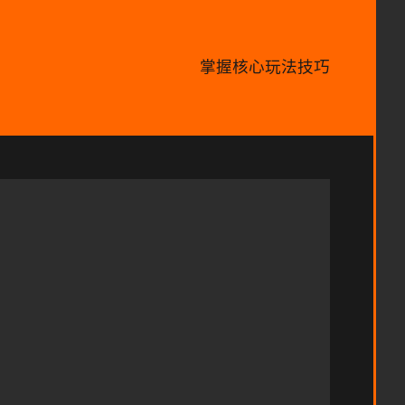
掌握核心玩法技巧