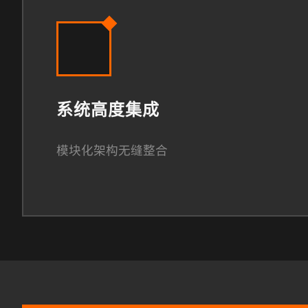
系统高度集成
模块化架构无缝整合