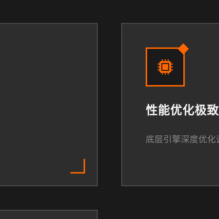
性能优化极致
底层引擎深度优化