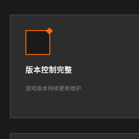
版本控制完整
游戏版本持续更新维护