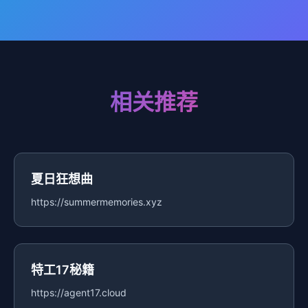
相关推荐
夏日狂想曲
https://summermemories.xyz
特工17秘籍
https://agent17.cloud