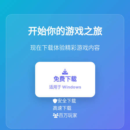
开始你的游戏之旅
现在下载体验精彩游戏内容
免费下载
适用于 Windows
安全下载
高速下载
百万玩家