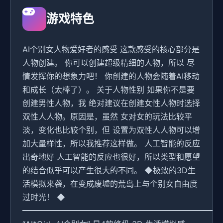
游戏特色
AI个别女人物爱好者的感受 这款感受的核心部分是
人物创建。 你可以创建超级精细的人物，所以 尽
情发挥你的想象力吧！ 你创建的人物会随着AI移动
和成长（太棒了）。 关于人物性别 如果你不是要
创建男性人物，我 绝对建议在创建女性人物时选择
双性人人物。原因是，虽然 女对女的玩法比较平
淡，变化也比较个别，但 设置为双性人人物可以增
加大量样性，所以我推荐这样做。 人工智能的反应
出奇地好 人工智能的反应也很好，所以类型和愿望
的结合似乎可以产生很大的不同。 ◆极致的3D生
活模拟来袭，在变成废墟的荒岛上与个别女自由度
过时光！ ◆
━━━━━━━━━━━━━━━━━━━━━━━━━