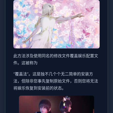
此方法涉及使用同名的修改文件覆盖娱乐配置文
件。这被称为
“覆盖法”。这是独不几个个无二简单的安装方
法，但除非您事先复制原始文件，否则您将无法
将娱乐恢复到安装前的状态。