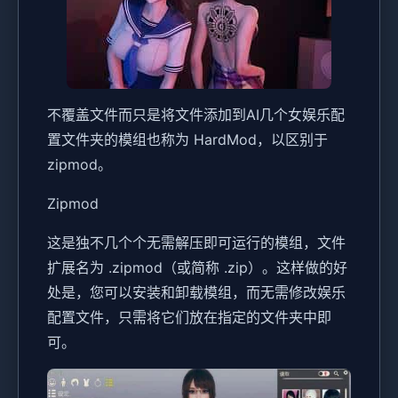
不覆盖文件而只是将文件添加到AI几个女娱乐配
置文件夹的模组也称为 HardMod，以区别于
zipmod。
Zipmod
这是独不几个个无需解压即可运行的模组，文件
扩展名为 .zipmod（或简称 .zip）。这样做的好
处是，您可以安装和卸载模组，而无需修改娱乐
配置文件，只需将它们放在指定的文件夹中即
可。