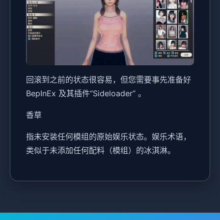
回滚到之前的状态很容易，但您需要事先准备好
BepInEx 及其插件“Sideloader” 。
香草
指未安装任何模组的原始娱乐状态。娱乐术语，
类似于未添加任何配料（模组）的冰淇淋。