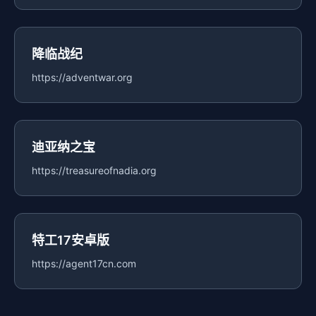
降临战纪
https://adventwar.org
迪亚纳之宝
https://treasureofnadia.org
特工17安卓版
https://agent17cn.com