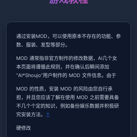
通过安装MOD，可以使用原本不存在的功能、参
数、服装、发型等部分。
MOD 通常指非官方制作的修改数据，AI几个女
本页面将遵循此规则，并在确认后瞬间添加
“AI*Shoujo”用户制作的 MOD 文件信息。由于
MOD 的性质，安装 MOD 的风险由您自行承
担，并且您应该了解在使用 MOD 之前需要具备
不几个个定的知识，例如备份娱乐数据并积极研
究安装方法。
↑
硬修改