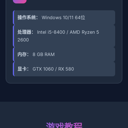
操作系统：
Windows 10/11 64位
处理器：
Intel i5-8400 / AMD Ryzen 5
2600
内存：
8 GB RAM
显卡：
GTX 1060 / RX 580
游戏教程