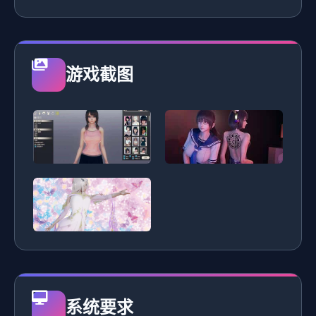
游戏截图
系统要求