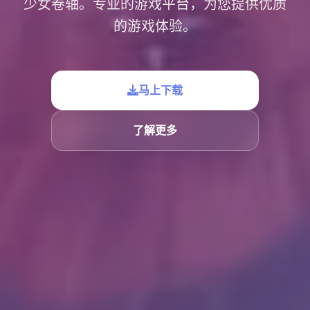
少女卷轴。专业的游戏平台，为您提供优质
的游戏体验。
马上下载
了解更多