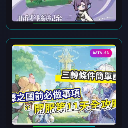
DATA-03