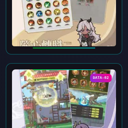
DATA-02