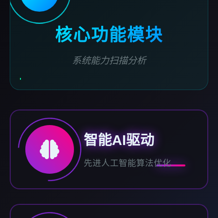
核心功能模块
系统能力扫描分析
智能AI驱动
先进人工智能算法优化