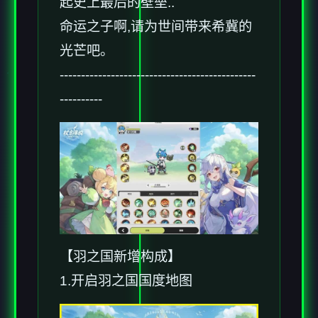
起史上最后的壁垒..
命运之子啊,请为世间带来希冀的
光芒吧。
----------------------------------------------
----------
【羽之国新增构成】
1.开启羽之国国度地图