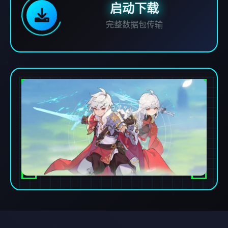
启动下载
完整数据包传输