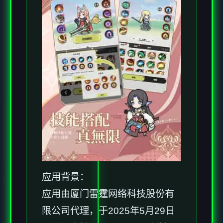
应用背景：
应用由厦门雷霆网络科技股份有
限公司代理，于2025年5月29日