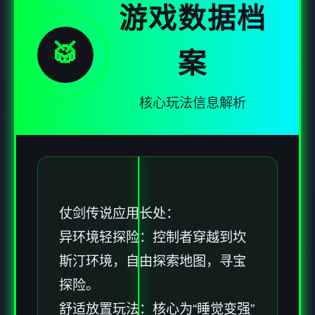
游戏数据档
🥁
案
核心玩法信息解析
仗剑传说应用长处：
异环境轻探险：控制者穿越到坎
斯汀环境，自由探索地图，寻宝
探险。
舒适放置玩法：核心为“睡觉变强”