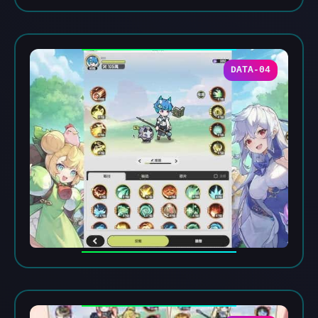
DATA-04