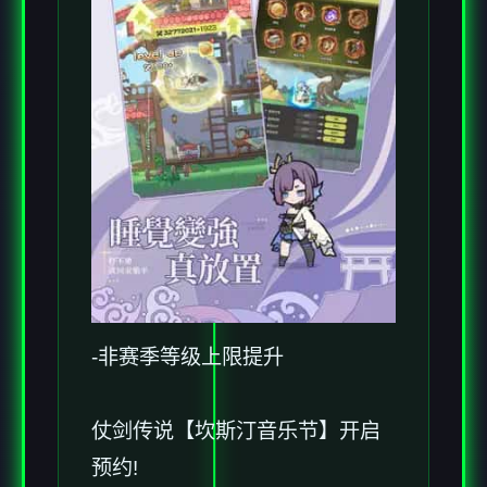
-非赛季等级上限提升
仗剑传说【坎斯汀音乐节】开启
预约!