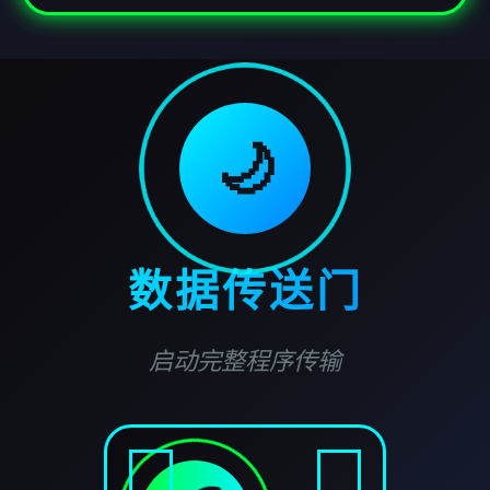
🌙
数据传送门
启动完整程序传输