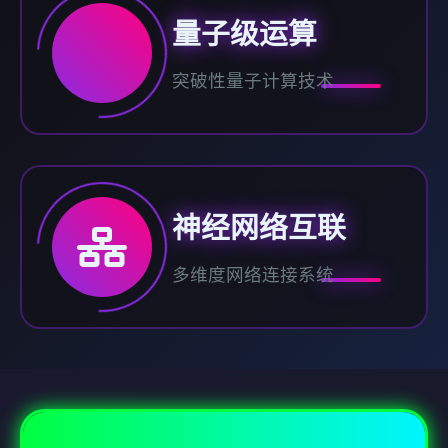
量子级运算
突破性量子计算技术
神经网络互联
多维度网络连接系统