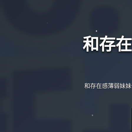
和存在
和存在感薄弱妹妹