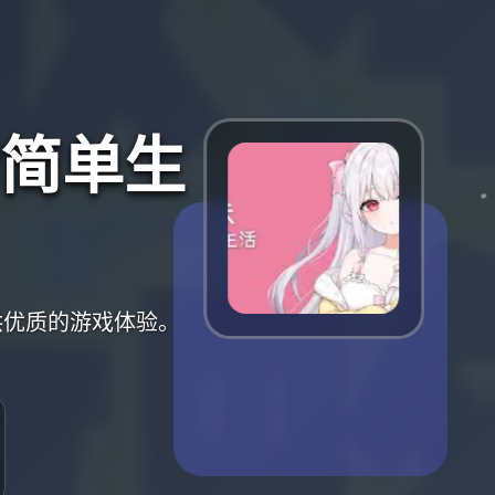
简单生
供优质的游戏体验。