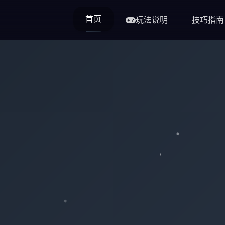
首页
玩法说明
技巧指南