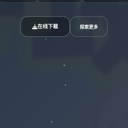
在线下载
探索更多