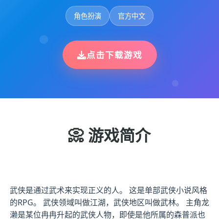
角色扮演
官方中文
点击下载游戏
📀 游戏简介
武侠是通过武术来实现正义的人。 这是单部武侠小说风格
的RPG。 武侠领域叫做江湖，武侠地区叫做武林。 主角龙
濑是某位冉冉升起的武侠人物，即使是他所属的森普派也