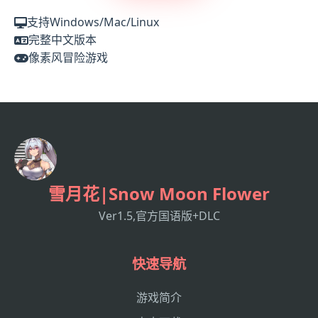
支持Windows/Mac/Linux
完整中文版本
像素风冒险游戏
雪月花|Snow Moon Flower
Ver1.5,官方国语版+DLC
快速导航
游戏简介