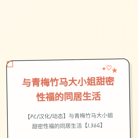
★
✦
♡
与青梅竹马大小姐甜密
性福的同居生活
【PC/汉化/动态】与青梅竹马大小姐
甜密性福的同居生活【1.36G】