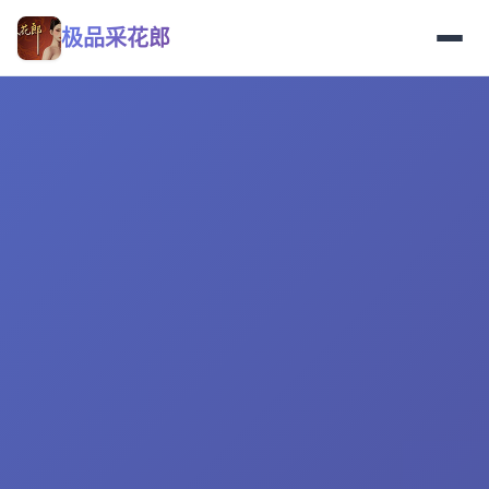
极品采花郎