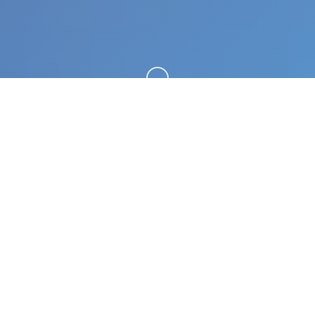
向下滚动
🗿 游戏详情
极品采花郎。专业的游戏平台，为您提供优质的游戏