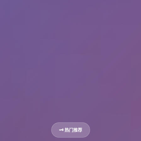
🗝️ 热门推荐