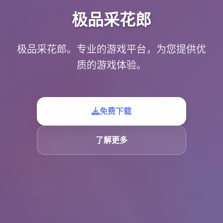
极品采花郎
极品采花郎。专业的游戏平台，为您提供优
质的游戏体验。
免费下载
了解更多