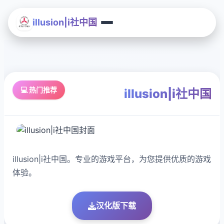
illusion|i社中国
💻 热门推荐
illusion|i社中国
illusion|i社中国。专业的游戏平台，为您提供优质的游戏
体验。
汉化版下载