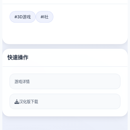
#3D游戏
#I社
快速操作
游戏详情
汉化版下载