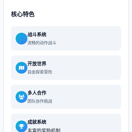
核心特色
战斗系统
流畅的动作战斗
开放世界
自由探索冒险
多人合作
团队协作挑战
成就系统
丰富的奖励机制