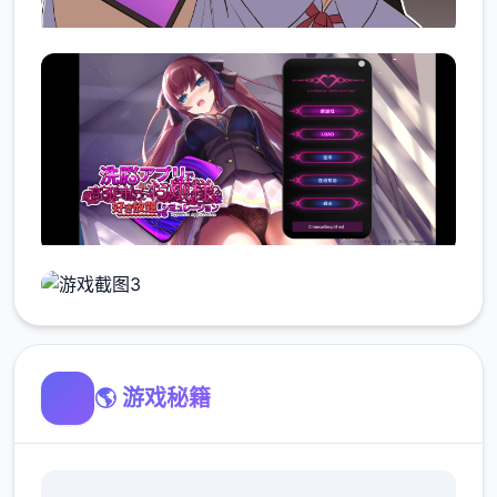
🌎 游戏秘籍