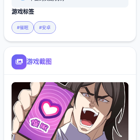
游戏标签
#催眠
#安卓
游戏截图