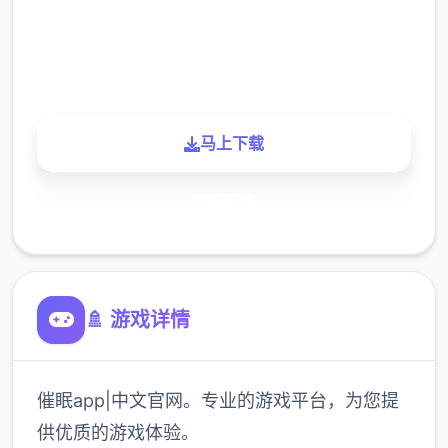
900K
玩家
马上下载
了解更多
🚿 游戏详情
催眠app|中文官网。专业的游戏平台，为您提
供优质的游戏体验。