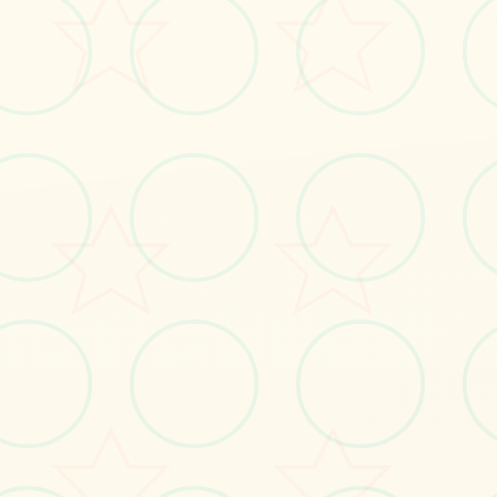
立即体验
免费完整版游戏