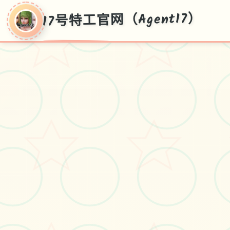
17号特工官网（Agent17）