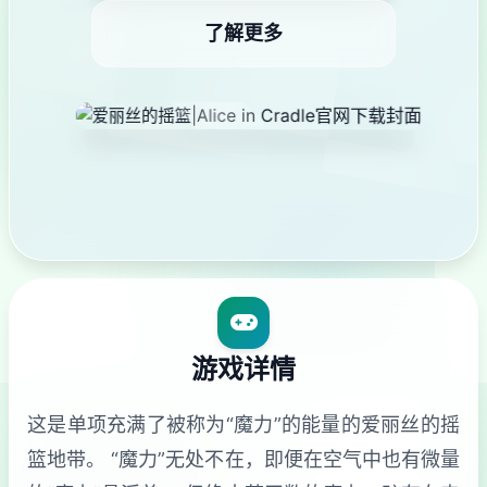
了解更多
游戏详情
这是单项充满了被称为“魔力”的能量的爱丽丝的摇
篮地带。 “魔力”无处不在，即便在空气中也有微量