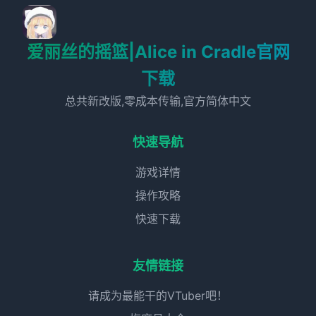
爱丽丝的摇篮|Alice in Cradle官网
下载
总共新改版,零成本传输,官方简体中文
快速导航
游戏详情
操作攻略
快速下载
友情链接
请成为最能干的VTuber吧！