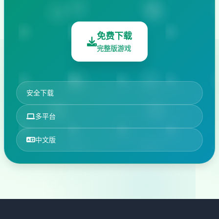
免费下载
完整版游戏
安全下载
多平台
中文版