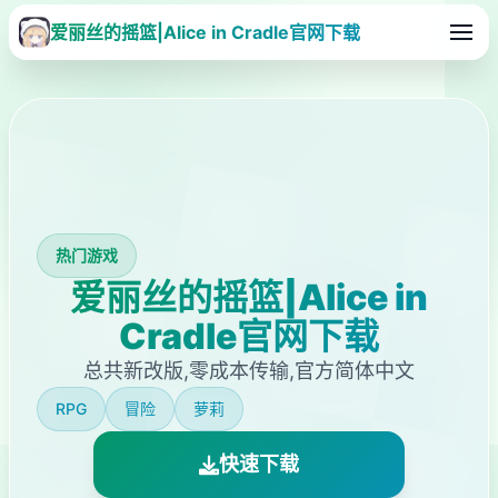
爱丽丝的摇篮|Alice in Cradle官网下载
热门游戏
爱丽丝的摇篮|Alice in
Cradle官网下载
总共新改版,零成本传输,官方简体中文
RPG
冒险
萝莉
快速下载