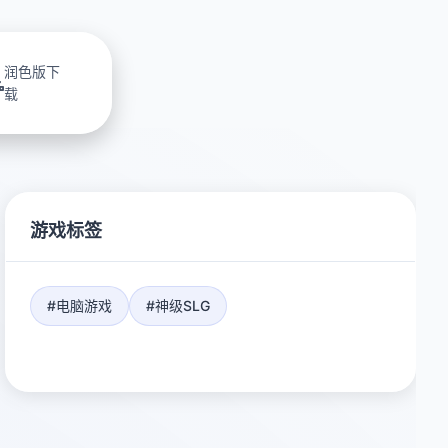
润色版下
载
游戏标签
#电脑游戏
#神级SLG