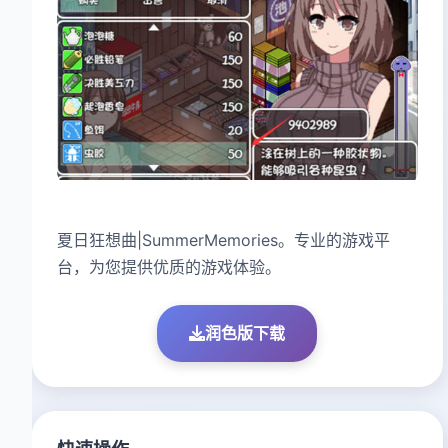
夏日狂想曲|SummerMemories。专业的游戏平
台，为您提供优质的游戏体验。
润色版下载