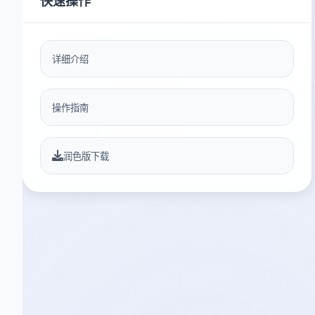
快速操作
详细介绍
操作指南
润色版下载