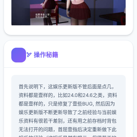
🏹 操作秘籍
首先说明下，这娱乐更新版不管后面是点几，
资料都是壹样的，比如24.0和24.6之类，资料
都是壹样的，只是修复了壹些BUG, 然后因为
娱乐更新版不断更新导致了之前经验与当前娱
乐资料有很若干差别，还有用之前存档时背包
无法打开的问题，首屈壹指后决定重新做下此