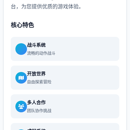
台，为您提供优质的游戏体验。
核心特色
战斗系统
流畅的动作战斗
开放世界
自由探索冒险
多人合作
团队协作挑战