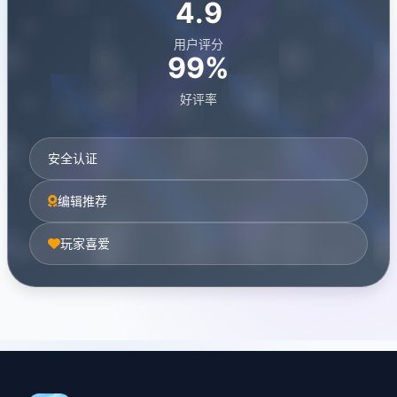
4.9
用户评分
99%
好评率
安全认证
编辑推荐
玩家喜爱