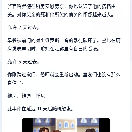
警官哈罗德在厨房安慰房东，你也认识了他的搭档由
美。对你父亲的死和他所欠的债务的怀疑越来越大。
允许 2 天过去。
早餐被前门的对个俄罗斯口音的暴徒破坏了。黛比在厨
房发表声明时，珍妮在走廊里有自己的看法。
允许 5 天过去。
你刚跨过家门，恐吓就会重新启动。室友们也没有那么
自信了。
维尼、维迪、托尼
此事件在延迟 11 天后随机触发。