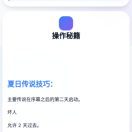
操作秘籍
夏日传说技巧：
主要传说在序幕之后的第二天启动。
坏人
允许 2 天过去。