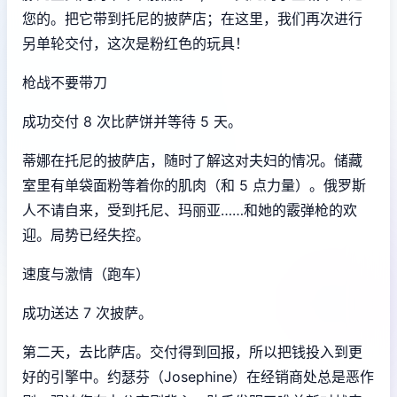
您的。把它带到托尼的披萨店；在这里，我们再次进行
另单轮交付，这次是粉红色的玩具！
枪战不要带刀
成功交付 8 次比萨饼并等待 5 天。
蒂娜在托尼的披萨店，随时了解这对夫妇的情况。储藏
室里有单袋面粉等着你的肌肉（和 5 点力量）。俄罗斯
人不请自来，受到托尼、玛丽亚……和她的霰弹枪的欢
迎。局势已经失控。
速度与激情（跑车）
成功送达 7 次披萨。
第二天，去比萨店。交付得到回报，所以把钱投入到更
好的引擎中。约瑟芬（Josephine）在经销商处总是恶作