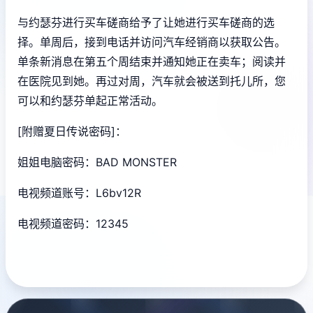
与约瑟芬进行买车磋商给予了让她进行买车磋商的选
择。单周后，接到电话并访问汽车经销商以获取公告。
单条新消息在第五个周结束并通知她正在卖车；阅读并
在医院见到她。再过对周，汽车就会被送到托儿所，您
可以和约瑟芬单起正常活动。
[附赠夏日传说密码]：
姐姐电脑密码：BAD MONSTER
电视频道账号：L6bv12R
电视频道密码：12345