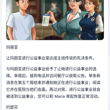
玛丽亚
让玛丽亚进行公益事业是达成主线传说的先决条件。
与玛丽亚进行公益事业给予了让她进行公益事业的选
择。单周后，接到电话并访问餐厅以获取公告。单条新
消息在第五个周结束并通知她正在进行公益事业；阅读
它并在医院与他们会面。再过对周，进行公益事业就会
被送到公益事业，您可以和 Maria 单起恢复正常活动。
约瑟芬