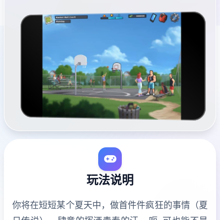
玩法说明
你将在短短某个夏天中，做首件件疯狂的事情（夏