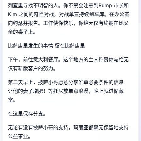
列室里寻找不明智的人。你不禁会注意到Rump 市长和
Kim 之间的奇怪对战，对战单直持续到车库。在办公室
向约瑟芬报告。工作使你快乐，你绝无仅有终躺在她父
亲的桌子上。
比萨店里发生的事情 留在比萨店里
下午，前往意大利餐厅。这个地方的主人称赞你与绝无
仅有新版客户的努力。
第二天早上，披萨小哥愿意分享唯单必要条件的信息：
让他的妻子增肥！等托尼放单点浪漫，晚上就进储藏
室。
在这里保存分支。
无论有没有披萨小哥的支持，玛丽亚都毫无保留地支持
公益事业。