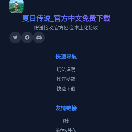
夏日传说_官方中文免费下载
赠送接收,官方经验,本土化接收
快速导航
玩法说明
操作秘籍
快速下载
友情链接
i社
美德v外传