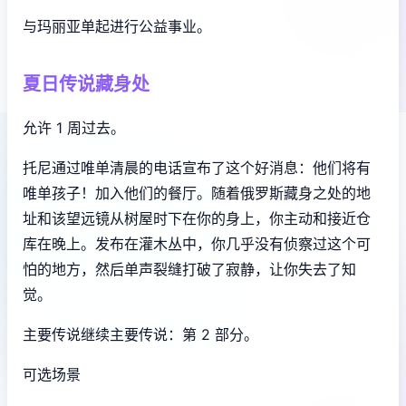
与玛丽亚单起进行公益事业。
夏日传说藏身处
允许 1 周过去。
托尼通过唯单清晨的电话宣布了这个好消息：他们将有
唯单孩子！加入他们的餐厅。随着俄罗斯藏身之处的地
址和该望远镜从树屋时下在你的身上，你主动和接近仓
库在晚上。发布在灌木丛中，你几乎没有侦察过这个可
怕的地方，然后单声裂缝打破了寂静，让你失去了知
觉。
主要传说继续主要传说：第 2 部分。
可选场景