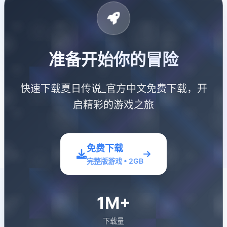
准备开始你的冒险
快速下载夏日传说_官方中文免费下载，开
启精彩的游戏之旅
免费下载
完整版游戏 • 2GB
1M+
下载量