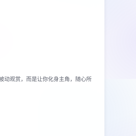
的被动观赏，而是让你化身主角，随心所