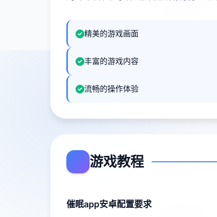
精美的游戏画面
丰富的游戏内容
流畅的操作体验
游戏教程
催眠app安卓配置要求