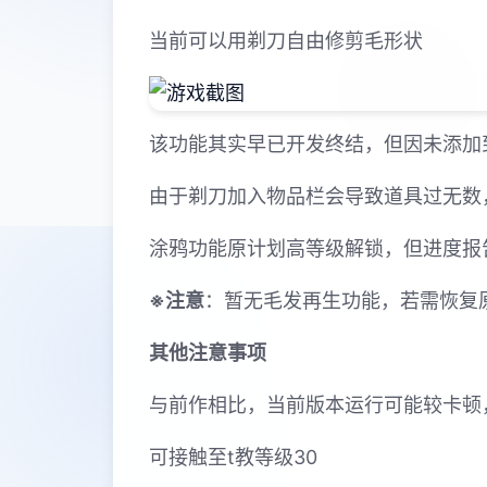
当前可以用剃刀自由修剪毛形状
该功能其实早已开发终结，但因未添加
由于剃刀加入物品栏会导致道具过无数
涂鸦功能原计划高等级解锁，但进度报
※注意
：暂无毛发再生功能，若需恢复原状
其他注意事项
与前作相比，当前版本运行可能较卡顿
可接触至t教等级30