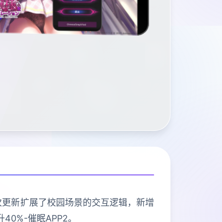
本次更新扩展了校园场景的交互逻辑，新增
0%-催眠APP2。