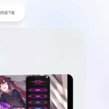
润色版下载