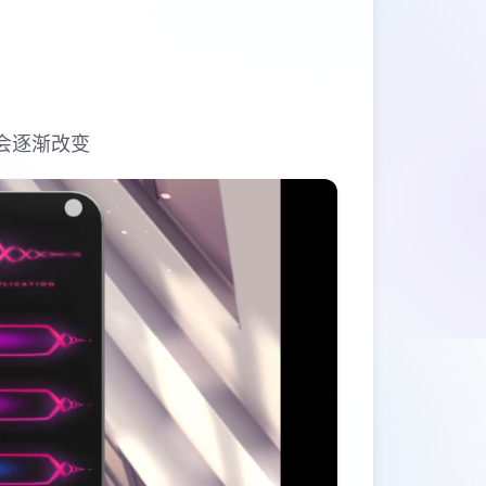
会逐渐改变