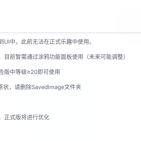
到UI中，此前无法在正式乐趣中使用。
，目前暂需通过涂鸦功能面板使用（未来可能调整）
告版中等级≥20即可使用
，请删除SavedImage文件夹
，正式版将进行优化