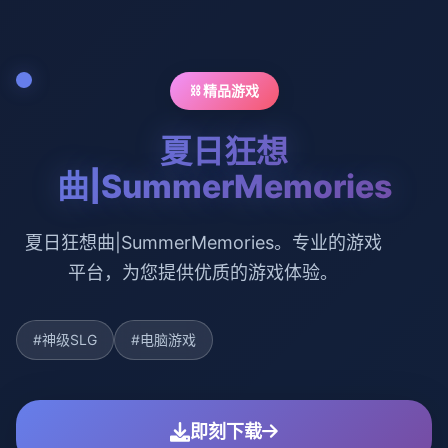
⛓️ 精品游戏
夏日狂想
曲|SummerMemories
夏日狂想曲|SummerMemories。专业的游戏
平台，为您提供优质的游戏体验。
#神级SLG
#电脑游戏
即刻下载