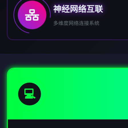
神经网络互联
多维度网络连接系统
💻