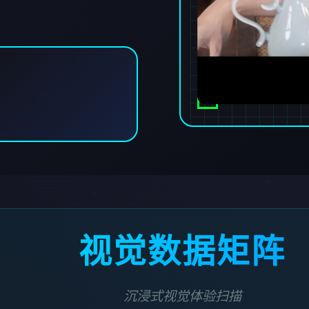
视觉数据矩阵
沉浸式视觉体验扫描