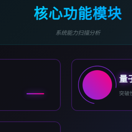
核心功能模块
系统能力扫描分析
量
突破