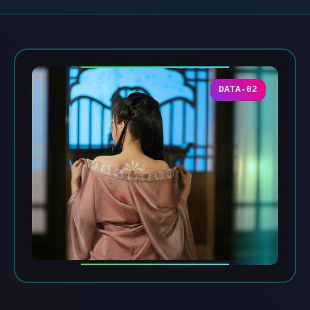
DATA-02