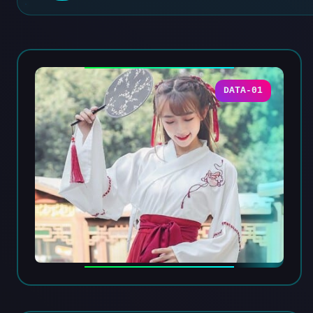
DATA-01