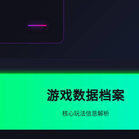
游戏数据档案
核心玩法信息解析