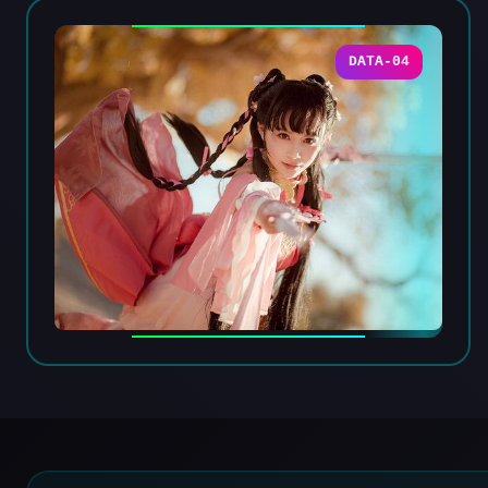
DATA-04