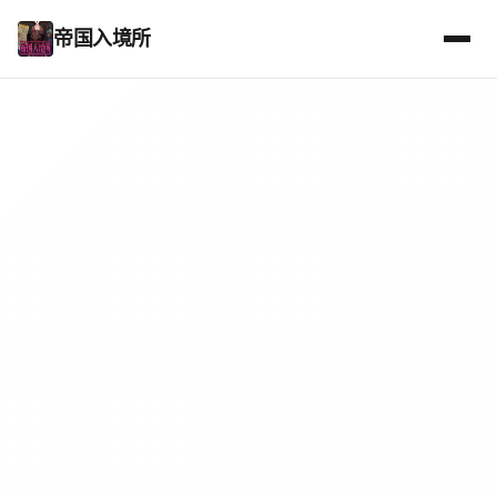
帝国入境所