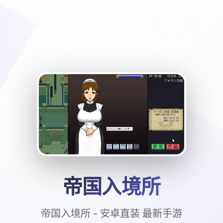
帝国入境所
帝国入境所 - 安卓直装 最新手游