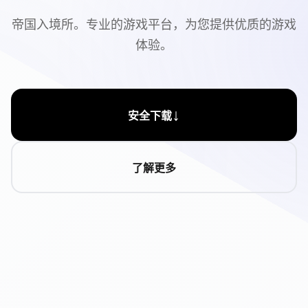
帝国入境所。专业的游戏平台，为您提供优质的游戏
体验。
↓
安全下载
了解更多