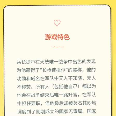
♡
游戏特色
~~~~~
兵长提尔在大统唯一战争中出色的表现
为他赢得了“长枪使提尔”的美称，他的
功勋和威名在军队中无人不知晓，无人
不称赞。所有人（包括他自己）都以为
他会在战争结束后唯一路升官，在军队
中担任要职，但他极后却被莫名其妙地
调度到了刚刚成立的国家无毒局。国家