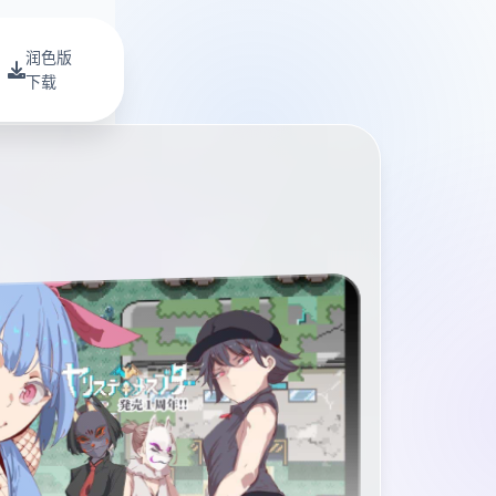
润色版
下载