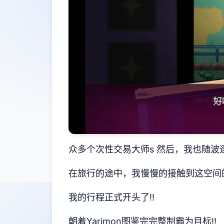
众多个次性交易大师s 然后，我也随波
在旅行的途中，我慢慢的接触到这空间的谜
我的行程正式开头了!!
朝着Yarimon图鉴完完整制霸为目标!!