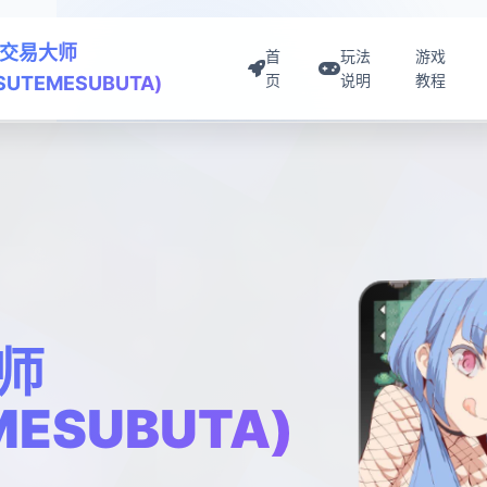
交易大师
首
玩法
游戏
页
说明
教程
ISUTEMESUBUTA)
师
MESUBUTA)