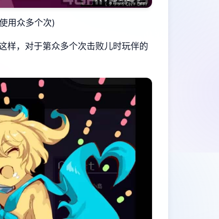
使用众多个次)
这样，对于第众多个次击败儿时玩伴的