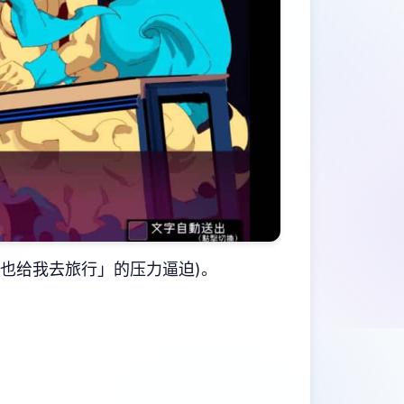
也给我去旅行」的压力逼迫)。