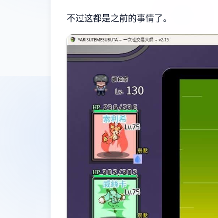
不过这都是之前的事情了。