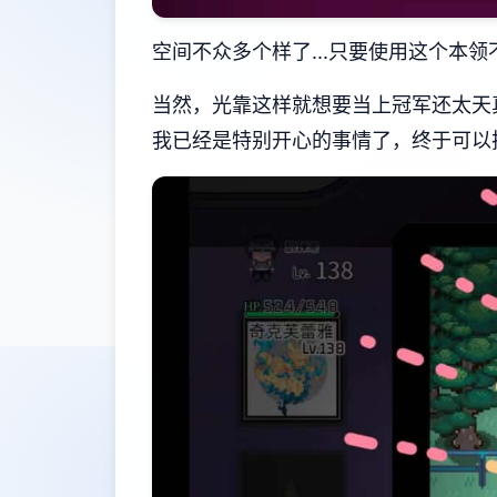
空间不众多个样了...只要使用这个本领
当然，光靠这样就想要当上冠军还太天
我已经是特别开心的事情了，终于可以把