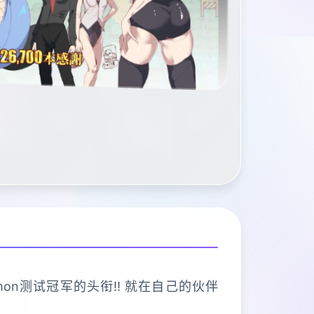
mon测试冠军的头衔!! 就在自己的伙伴