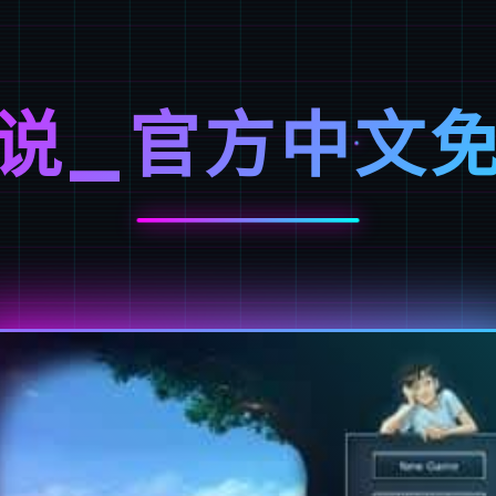
说_官方中文