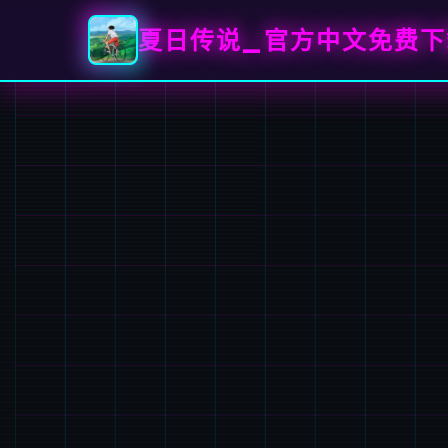
夏日传说_官方中文免费下