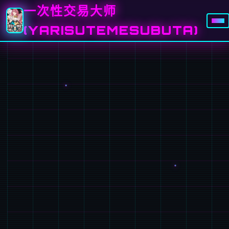
一次性交易大师
(YARISUTEMESUBUTA)