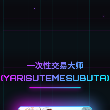
一次性交易大师
(YARISUTEMESUBUTA)