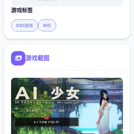
游戏标签
#3D游戏
#I社
游戏截图