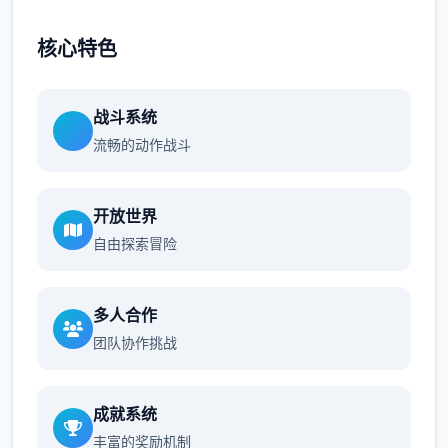
核心特色
战斗系统
流畅的动作战斗
开放世界
自由探索冒险
多人合作
团队协作挑战
成就系统
丰富的奖励机制