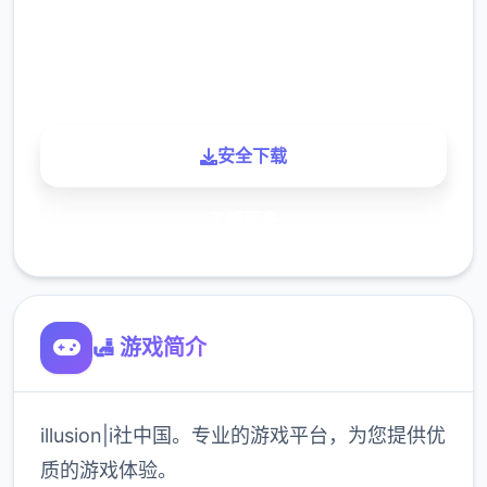
900K
玩家
安全下载
了解更多
🛃 游戏简介
illusion|i社中国。专业的游戏平台，为您提供优
质的游戏体验。