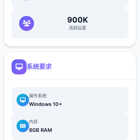
900K
活跃玩家
系统要求
操作系统
Windows 10+
内存
8GB RAM