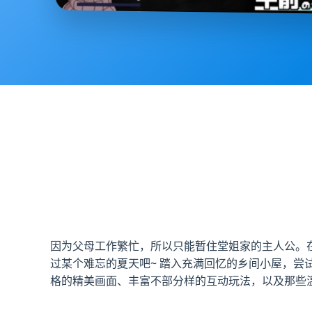
因为父母工作繁忙，所以只能暂住堂姐家的主人公。
过某个难忘的夏天吧~ 踏入充满回忆的乡间小屋，尝
格的精美画面、丰富不部分样的互动玩法，以及那些