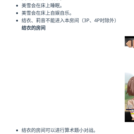
美雪会在床上睡眠。
美雪会在床上自娱自乐。
结衣、莉音不能进入本房间（3P、4P时除外）
结衣的房间
结衣的房间可以进行算术题小对战。