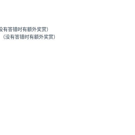
没有答错时有额外奖赏）
。（没有答错时有额外奖赏）