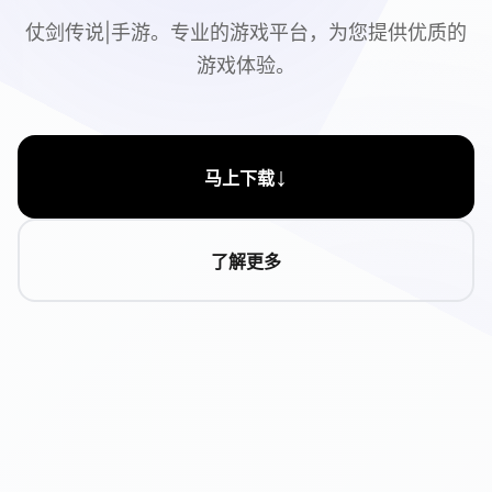
仗剑传说|手游。专业的游戏平台，为您提供优质的
游戏体验。
↓
马上下载
了解更多