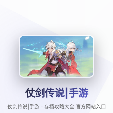
仗剑传说|手游
仗剑传说|手游 - 存档攻略大全 官方网站入口