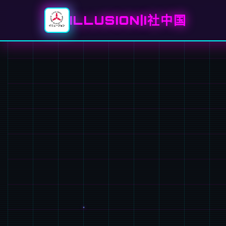
ILLUSION|I社中国