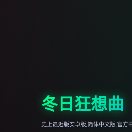
冬日狂想曲
史上最近版安卓版,简体中文版,官方